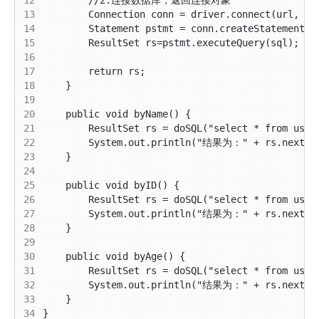
13
14
15
16
17
18
19
20
21
22
23
24
25
26
27
28
29
30
31
32
33
34