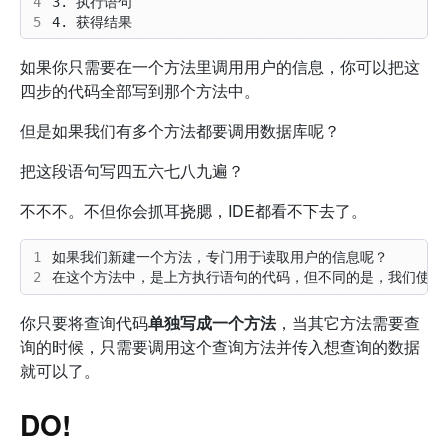
4
5
如果你只需要在一个方法里调用用户的信息，你可以把这
四步的代码全部写到那个方法中。
但是如果我们有多个方法都要调用数据库呢？
把这段语句写四五六七八九遍？
不不不。不但你会抓耳挠腮，IDE都看不下去了。
1
2
你只要将查询代码
单独写成一个方法
，当其它方法需要查
询的时候，只需要调用这个查询方法并传入想查询的数据
就可以了。
DO!