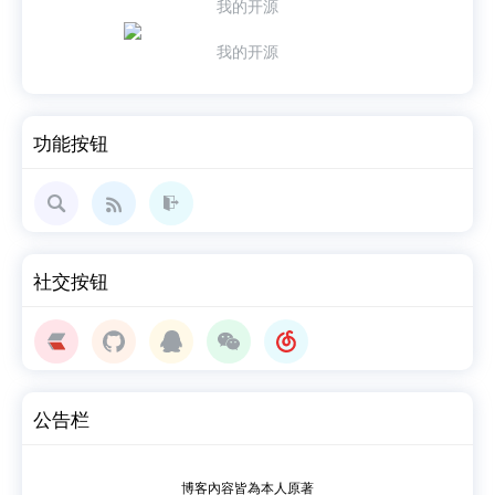
我的开源
我的开源
功能按钮
搜索
管理
社交按钮
登录
公告栏
博客內容皆為本人原著