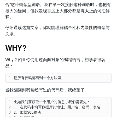
合”这种概念型词语。我在第一次接触这种词语时，也抱有
很大的疑问，但我发现百度上大部分都是
高大上
的词汇解
释。
仔细通读这篇文章，你就能理解耦合性和内聚性的概念与
关系。
WHY?
Why？如果你使用过面向对象的编程语言，初学者很容
易：
1
当我翻回到我曾经写过的代码后，我绝望了。
1
2
3