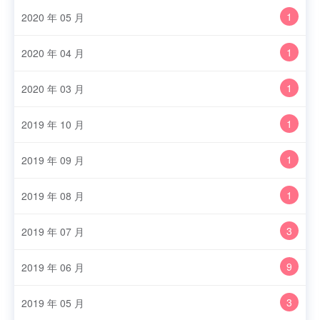
1
2020 年 05 月
1
2020 年 04 月
1
2020 年 03 月
1
2019 年 10 月
1
2019 年 09 月
1
2019 年 08 月
3
2019 年 07 月
9
2019 年 06 月
3
2019 年 05 月