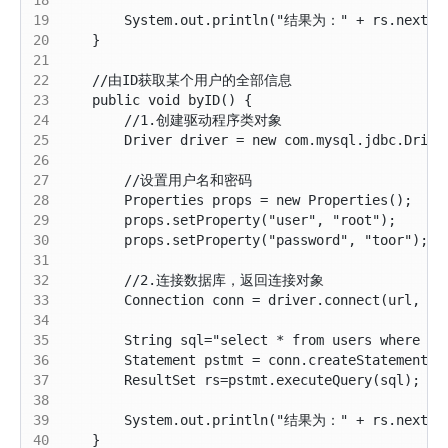
19
20
21
22
23
24
25
26
27
28
29
30
31
32
33
34
35
36
37
38
39
40