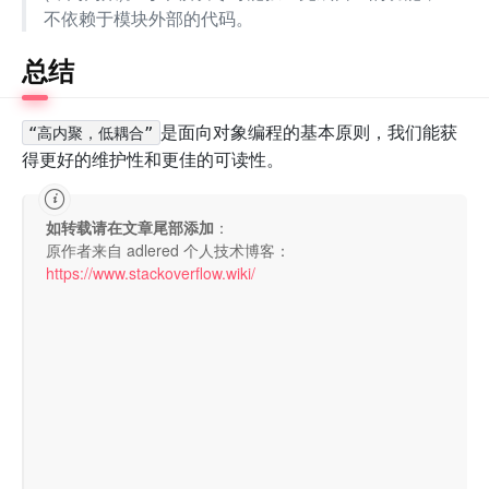
不依赖于模块外部的代码。
总结
是面向对象编程的基本原则，我们能获
“高内聚，低耦合”
得更好的维护性和更佳的可读性。
如转载请在文章尾部添加
：
原作者来自 adlered 个人技术博客：
https://www.stackoverflow.wiki/