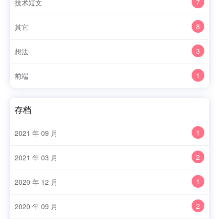
7
技术短文
8
其它
3
想法
1
前端
存档
1
2021 年 09 月
2
2021 年 03 月
1
2020 年 12 月
2
2020 年 09 月