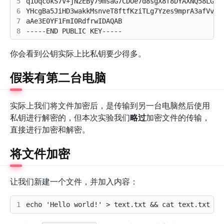
5
6
7
8
你会看到公钥实际上比私钥要少得多。
假装有第二台电脑
实际上我们将文件加密后，是传输到另一台电脑然后使用
私钥进行解密的，但本次实验我们
略过
加密文件的传输，
直接进行加密和解密。
将文件加密
让我们新建一个文件，并加入内容：
1