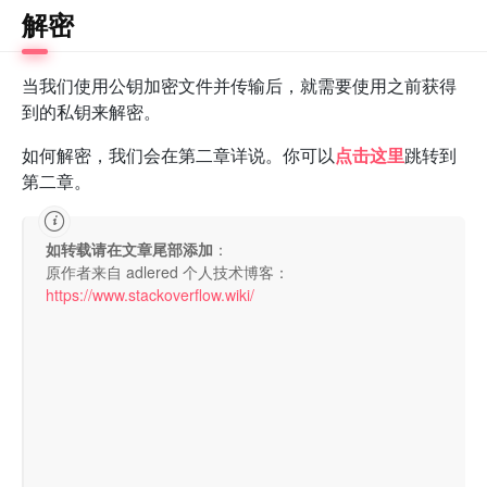
解密
当我们使用公钥加密文件并传输后，就需要使用之前获得
到的私钥来解密。
如何解密，我们会在第二章详说。你可以
点击这里
跳转到
第二章。
如转载请在文章尾部添加
：
原作者来自 adlered 个人技术博客：
https://www.stackoverflow.wiki/