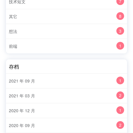
7
技术短文
8
其它
3
想法
1
前端
存档
1
2021 年 09 月
2
2021 年 03 月
1
2020 年 12 月
2
2020 年 09 月