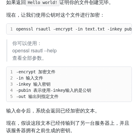
如果返回
证明你的文件创建完毕。
Hello world!
现在，让我们使用公钥对这个文件进行加密：
1
你可以使用：
openssl rsautl --help
查看全部参数。
1
2
3
4
5
输入命令后，系统会返回已经加密的文本。
现在，假设这段文本已经传输到了另一台服务器上，并且
该服务器拥有之前生成的密钥。