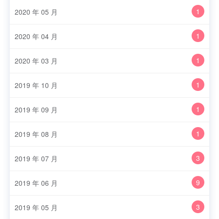
1
2020 年 05 月
1
2020 年 04 月
1
2020 年 03 月
1
2019 年 10 月
1
2019 年 09 月
1
2019 年 08 月
3
2019 年 07 月
9
2019 年 06 月
3
2019 年 05 月