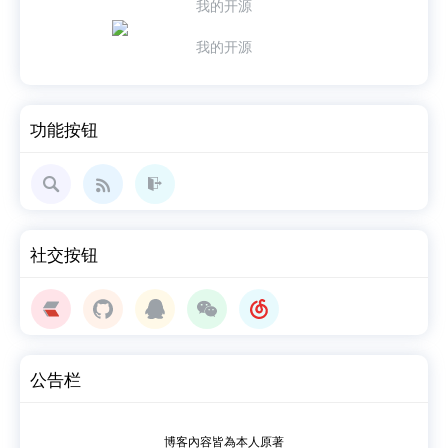
我的开源
我的开源
功能按钮
搜索
管理
社交按钮
登录
公告栏
博客內容皆為本人原著