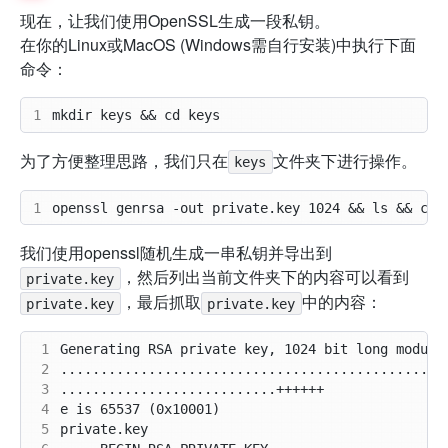
现在，让我们使用OpenSSL生成一段私钥。
在你的Linux或MacOS (Windows需自行安装)中执行下面
命令：
1
为了方便整理思路，我们只在
文件夹下进行操作。
keys
1
我们使用openssl随机生成一串私钥并导出到
，然后列出当前文件夹下的内容可以看到
private.key
，最后抓取
中的内容：
private.key
private.key
 1
 2
 3
 4
 5