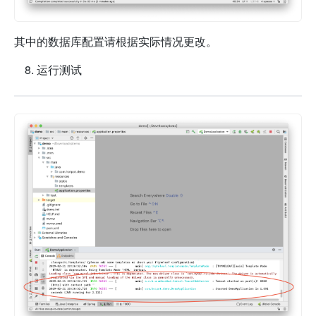
其中的数据库配置请根据实际情况更改。
运行测试