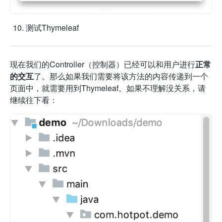
测试Thymeleaf
现在我们的Controller（控制器）已经可以和用户进行
正常
的交互
了。那么如果我们需要将该方法的内容传递到一个
页面中，就需要用到Thymeleaf。如果不理解没关系，请
继续往下看：