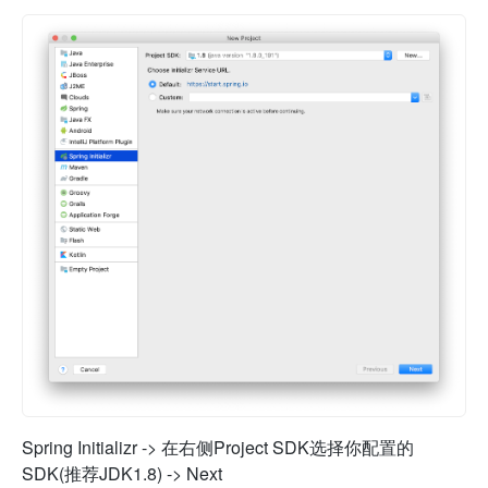
Spring Initializr -> 在右侧Project SDK选择你配置的
SDK(推荐JDK1.8) -> Next