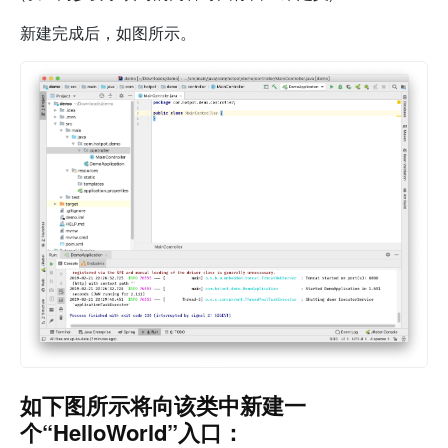
新建完成后，如图所示。
如下图所示将向该类中新建一
个“HelloWorld”入口：