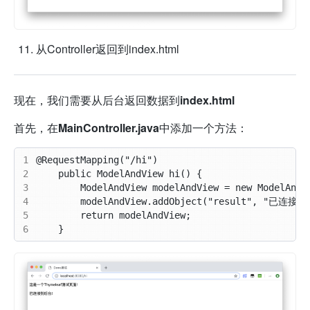
从Controller返回到index.html
现在，我们需要从后台返回数据到
index.html
首先，在
MainController.java
中添加一个方法：
1
2
3
4
5
6