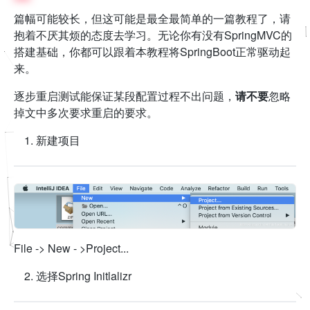
篇幅可能较长，但这可能是最全最简单的一篇教程了，请
抱着不厌其烦的态度去学习。无论你有没有SpringMVC的
搭建基础，你都可以跟着本教程将SpringBoot正常驱动起
来。
逐步重启测试能保证某段配置过程不出问题，
请不要
忽略
掉文中多次要求重启的要求。
新建项目
File -> New - >Project...
选择Spring Initlalizr