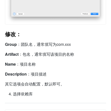
修改：
Group
：团队名，通常填写为com.xxx
Artifact
：包名，通常填写该项目的名称
Name
：项目名称
Description
：项目描述
其它选项会自动配置，默认即可。
选择依赖库