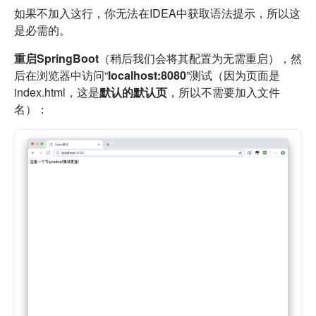
如果不加入这行，你无法在IDEA中获取语法提示，所以这
是必需的。
重启SpringBoot
（稍后我们会将其配置为无需重启），然
后在浏览器中访问“
localhost:8080
”测试（因为页面是
index.html，这是
默认的默认页
，所以不需要加入文件
名）：