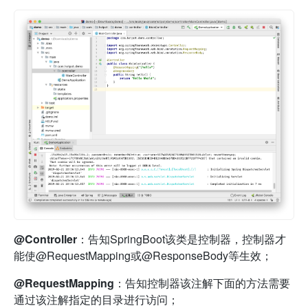
@Controller
：告知SpringBoot该类是控制器，控制器才
能使@RequestMapping或@ResponseBody等生效；
@RequestMapping
：告知控制器该注解下面的方法需要
通过该注解指定的目录进行访问；