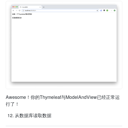
Awesome！你的Thymeleaf与ModelAndView已经正常运
行了！
从数据库读取数据