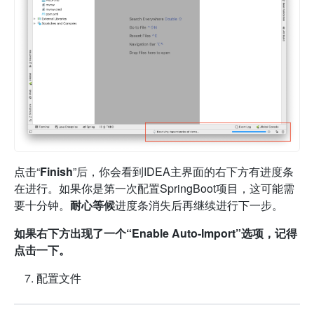
点击“
Finish
”后，你会看到IDEA主界面的右下方有进度条
在进行。如果你是第一次配置SpringBoot项目，这可能需
要十分钟。
耐心等候
进度条消失后再继续进行下一步。
如果右下方出现了一个“Enable Auto-Import”选项，记得
点击一下。
配置文件