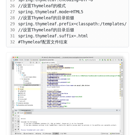
26
27
28
29
30
31
32