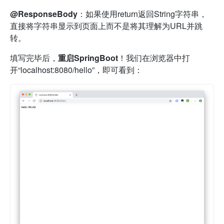
@ResponseBody
：如果使用return返回String字符串，
直接将字符串显示到页面上而不是将其理解为URL并跳
转。
填写完毕后，
重启SpringBoot
！我们在浏览器中打
开“localhost:8080/hello”，即可看到：