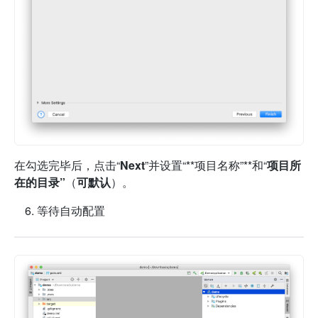
在勾选完毕后，点击“
Next
”并设置“**项目名称”**和“
项目所
在的目录”
（
可默认
）。
等待自动配置