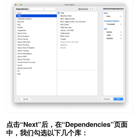
点击“Next”后，在“Dependencies”页面
3125号
中，我们勾选以下几个库：