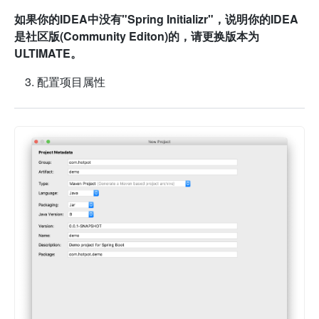
如果你的IDEA中没有"Spring Initializr"，说明你的IDEA
是社区版(Community Editon)的，请更换版本为
ULTIMATE。
配置项目属性